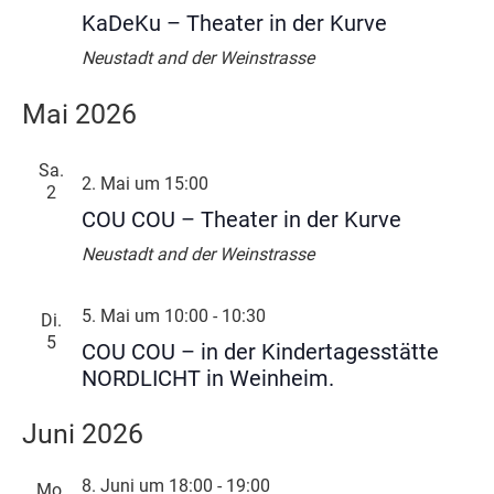
KaDeKu – Theater in der Kurve
Neustadt and der Weinstrasse
Mai 2026
Sa.
2. Mai um 15:00
2
COU COU – Theater in der Kurve
Neustadt and der Weinstrasse
5. Mai um 10:00
-
10:30
Di.
5
COU COU – in der Kindertagesstätte
NORDLICHT in Weinheim.
Juni 2026
8. Juni um 18:00
-
19:00
Mo.