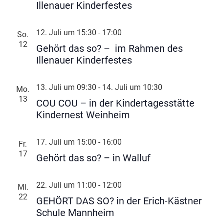
Illenauer Kinderfestes
12. Juli um 15:30
-
17:00
So.
12
Gehört das so? – im Rahmen des
Illenauer Kinderfestes
13. Juli um 09:30
-
14. Juli um 10:30
Mo.
13
COU COU – in der Kindertagesstätte
Kindernest Weinheim
17. Juli um 15:00
-
16:00
Fr.
17
Gehört das so? – in Walluf
22. Juli um 11:00
-
12:00
Mi.
22
GEHÖRT DAS SO? in der Erich-Kästner
Schule Mannheim