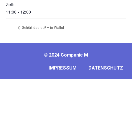
Zeit:
11:00 - 12:00
Gehört das so? – in Walluf
©
2024 Companie M
IMPRESSUM
DATENSCHUTZ