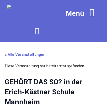
« Alle Veranstaltungen
Diese Veranstaltung hat bereits stattgefunden.
GEHÖRT DAS SO? in der
Erich-Kästner Schule
Mannheim