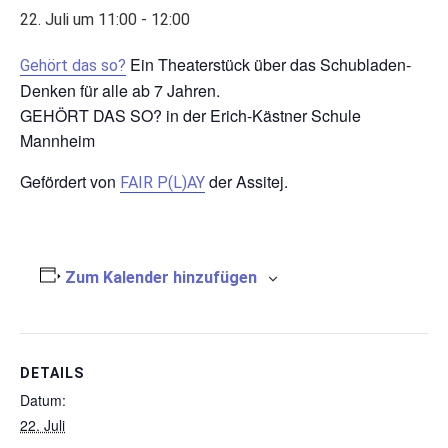
22. Juli um 11:00
-
12:00
Ein Theaterstück über das Schubladen-
Gehört das so?
Denken für alle ab 7 Jahren.
GEHÖRT DAS SO? in der Erich-Kästner Schule
Mannheim
Gefördert von
der Assitej.
FAIR P(L)AY
Zum Kalender hinzufügen
DETAILS
Datum:
22. Juli