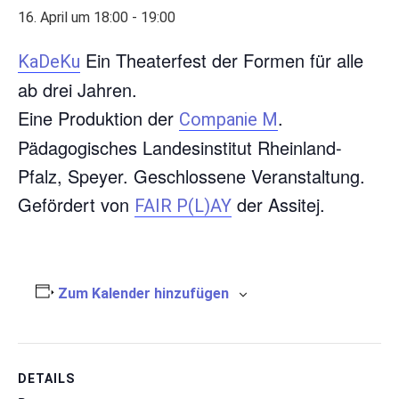
16. April um 18:00
-
19:00
Ein Theaterfest der Formen für alle
KaDeKu
ab drei Jahren.
Eine Produktion der
.
Companie M
Pädagogisches Landesinstitut Rheinland-
Pfalz, Speyer. Geschlossene Veranstaltung.
Gefördert von
der Assitej.
FAIR P(L)AY
Zum Kalender hinzufügen
DETAILS