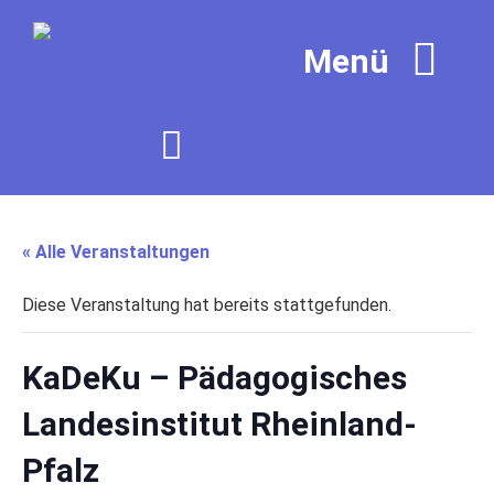
« Alle Veranstaltungen
Diese Veranstaltung hat bereits stattgefunden.
KaDeKu – Pädagogisches
Landesinstitut Rheinland-
Pfalz