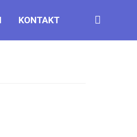
N
KONTAKT