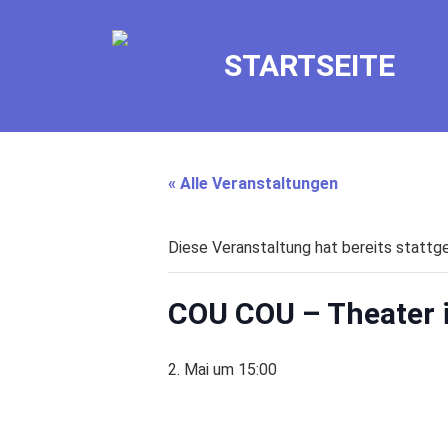
STARTSEITE
« Alle Veranstaltungen
Diese Veranstaltung hat bereits stattg
COU COU – Theater i
2. Mai um 15:00