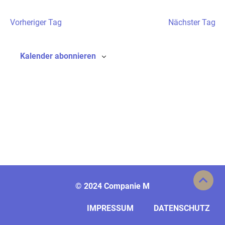
Vorheriger Tag
Nächster Tag
Kalender abonnieren
©
2024 Companie M
IMPRESSUM
DATENSCHUTZ