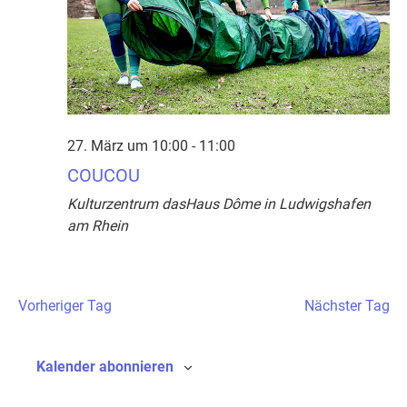
27. März um 10:00
-
11:00
COUCOU
Kulturzentrum dasHaus Dôme in Ludwigshafen
am Rhein
Vorheriger Tag
Nächster Tag
Kalender abonnieren