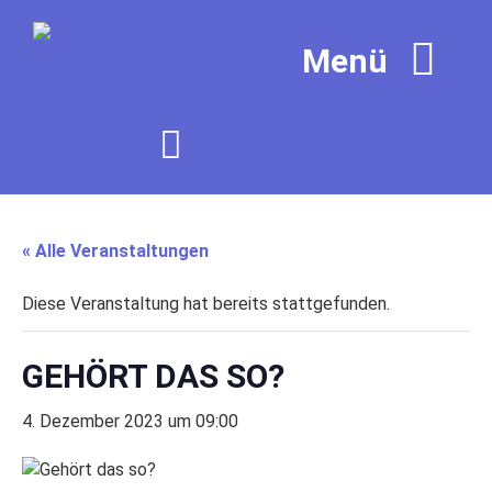
« Alle Veranstaltungen
Diese Veranstaltung hat bereits stattgefunden.
GEHÖRT DAS SO?
4. Dezember 2023 um 09:00