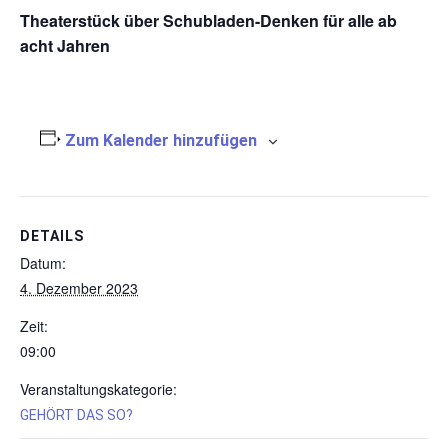
Theaterstück über Schubladen-Denken für alle ab
acht Jahren
Zum Kalender hinzufügen
DETAILS
Datum:
4. Dezember 2023
Zeit:
09:00
Veranstaltungskategorie:
GEHÖRT DAS SO?