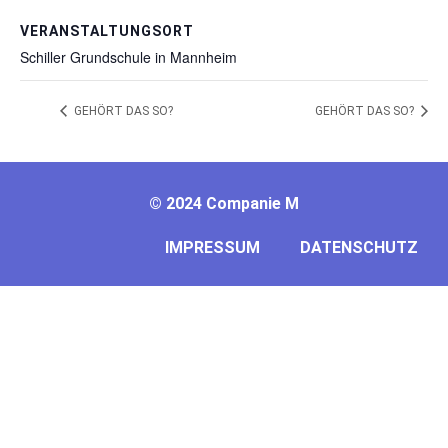
VERANSTALTUNGSORT
Schiller Grundschule in Mannheim
GEHÖRT DAS SO?
GEHÖRT DAS SO?
©
2024 Companie M
IMPRESSUM
DATENSCHUTZ