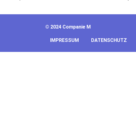
©
2024 Companie M
IMPRESSUM
DATENSCHUTZ