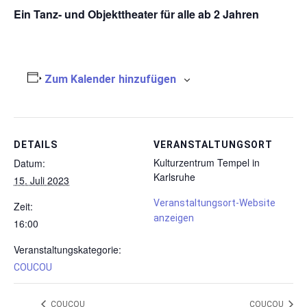
Ein Tanz- und Objekttheater für alle ab 2 Jahren
Zum Kalender hinzufügen
DETAILS
VERANSTALTUNGSORT
Kulturzentrum Tempel in
Datum:
Karlsruhe
15. Juli 2023
Veranstaltungsort-Website
Zeit:
anzeigen
16:00
Veranstaltungskategorie:
COUCOU
COUCOU
COUCOU