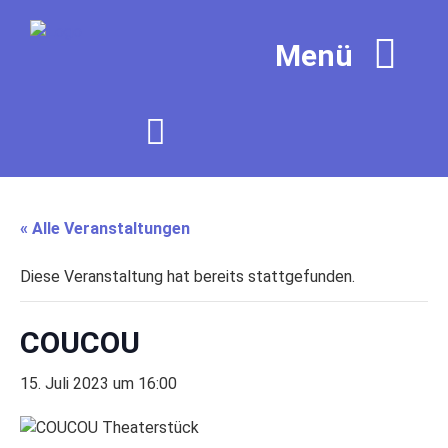
« Alle Veranstaltungen
Diese Veranstaltung hat bereits stattgefunden.
COUCOU
15. Juli 2023 um 16:00