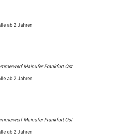
alle ab 2 Jahren
 Sommerwerf
Mainufer Frankfurt Ost
alle ab 2 Jahren
 Sommerwerf
Mainufer Frankfurt Ost
alle ab 2 Jahren