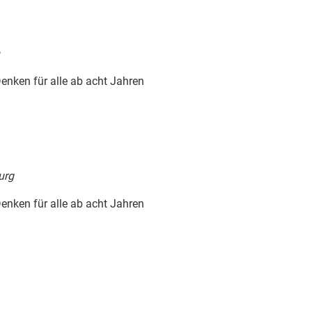
enken für alle ab acht Jahren
urg
enken für alle ab acht Jahren