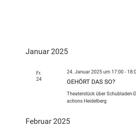
Januar 2025
24. Januar 2025 um 17:00
-
18:
Fr.
24
GEHÖRT DAS SO?
Theaterstück über Schubladen-D
actions Heidelberg
Februar 2025