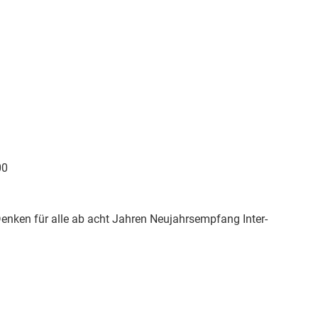
00
enken für alle ab acht Jahren Neujahrsempfang Inter-