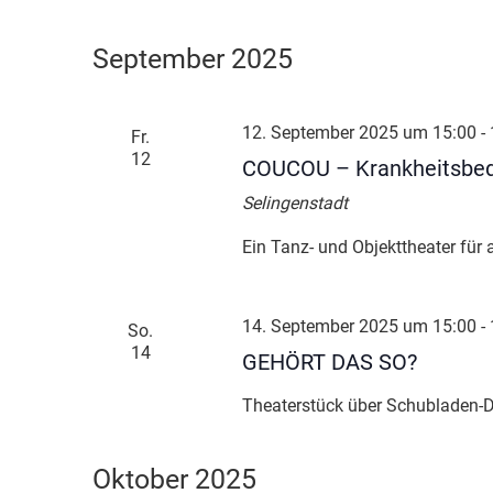
September 2025
12. September 2025 um 15:00
-
Fr.
12
COUCOU – Krankheitsbe
Selingenstadt
Ein Tanz- und Objekttheater für 
14. September 2025 um 15:00
-
So.
14
GEHÖRT DAS SO?
Theaterstück über Schubladen-D
Oktober 2025