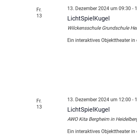
13. Dezember 2024 um 09:30
-
1
Fr.
13
LichtSpielKugel
Wilckensschule Grundschule Hei
Ein interaktives Objekttheater in
13. Dezember 2024 um 12:00
-
1
Fr.
13
LichtSpielKugel
AWO Kita Bergheim in Heidelber
Ein interaktives Objekttheater in