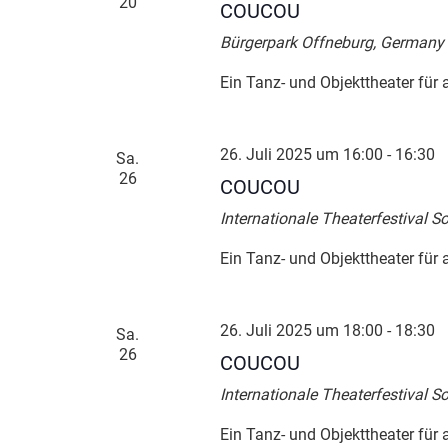
20
COUCOU
Bürgerpark
Offneburg, Germany
Ein Tanz- und Objekttheater für 
26. Juli 2025 um 16:00
-
16:30
Sa.
26
COUCOU
Internationale Theaterfestival
Ein Tanz- und Objekttheater für 
26. Juli 2025 um 18:00
-
18:30
Sa.
26
COUCOU
Internationale Theaterfestival
Ein Tanz- und Objekttheater für 