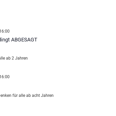
16:00
dingt ABGESAGT
alle ab 2 Jahren
16:00
enken für alle ab acht Jahren