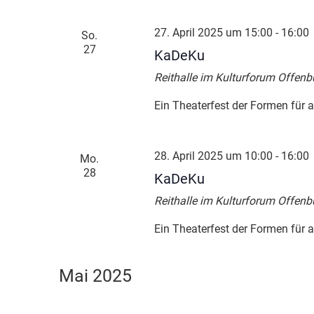
27. April 2025 um 15:00
-
16:00
So.
27
KaDeKu
Reithalle im Kulturforum Offenb
Ein Theaterfest der Formen für a
28. April 2025 um 10:00
-
16:00
Mo.
28
KaDeKu
Reithalle im Kulturforum Offenb
Ein Theaterfest der Formen für a
Mai 2025