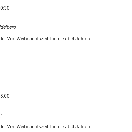
0:30
delberg
 der Vor- Weihnachtszeit für alle ab 4 Jahren
3:00
g
 der Vor- Weihnachtszeit für alle ab 4 Jahren