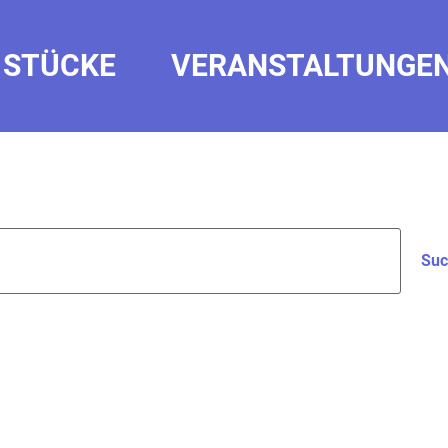
STÜCKE
VERANSTALTUNGE
Suc