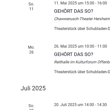
11. Mai 2025 um 15:00
-
16:00
So.
11
GEHÖRT DAS SO?
Chawwerusch-Theater Herxheim
Theaterstück über Schubladen-D
26. Mai 2025 um 10:00
-
11:00
Mo.
26
GEHÖRT DAS SO?
Reithalle im Kulturforum Offenb
Theaterstück über Schubladen-D
Juli 2025
20. Juli 2025 um 14:00
-
14:30
So.